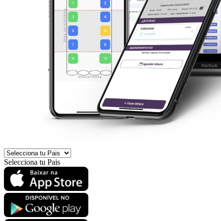
Selecciona tu Pais