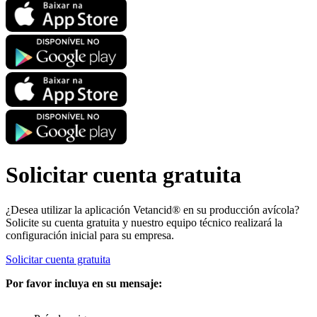
Solicitar cuenta gratuita
¿Desea utilizar la aplicación Vetancid® en su producción avícola?
Solicite su cuenta gratuita y nuestro equipo técnico realizará la
configuración inicial para su empresa.
Solicitar cuenta gratuita
Por favor incluya en su mensaje: