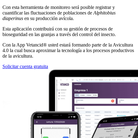
Con esta herramienta de monitoreo será posible registrar y
cuantificar las fluctuaciones de poblaciones de
Alphitobius
diaperinus
en su producción avícola.
Esta aplicación contribuirá con su gestión de procesos de
bioseguridad en las granjas a través del control del insecto.
Con la App Vetancid® usted estará formando parte de la Avicultura
4.0 la cual busca aproximar la tecnología a los procesos productivos
de la avicultura.
Solicitar cuenta gratuita